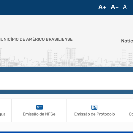
UNICÍPIO DE AMÉRICO BRASILIENSE
Notic
água
Emissão de NFSe
Emissão de Protocolo
Co