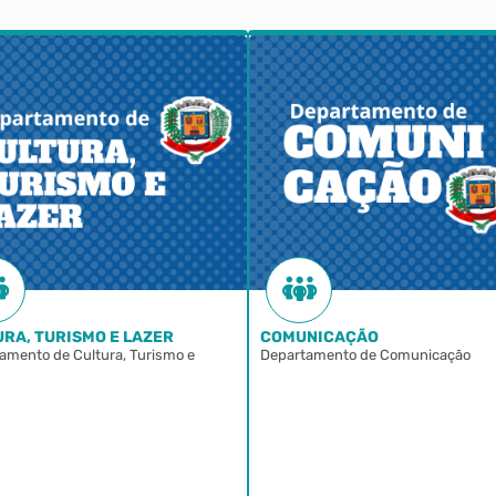
RA, TURISMO E LAZER
COMUNICAÇÃO
amento de Cultura, Turismo e
Departamento de Comunicação