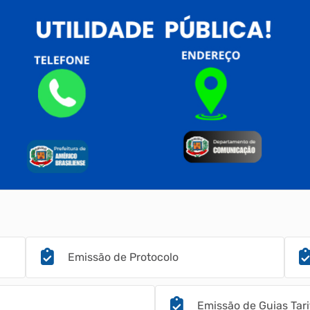
Emissão de Protocolo
Emissão de Guias Tar