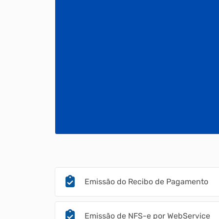
Emissão do Recibo de Pagamento
Emissão de NFS-e por WebService