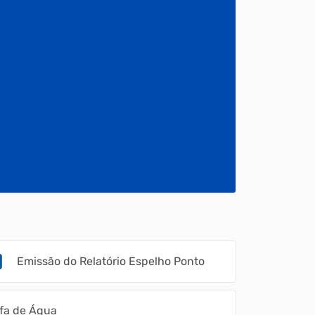
Emissão do Relatório Espelho Ponto
ifa de Água